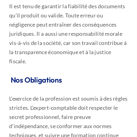
Il est tenu de garantir la fiabilité des documents
qu’il produit ou valide. Toute erreur ou
négligence peut entraîner des conséquences
juridiques. Il a aussi une responsabilité morale
vis-à-vis de la société, car son travail contribue à
la transparence économique et à la justice
fiscale.
Nos Obligations
L’exercice de la profession est soumis à des règles
strictes. L’expert-comptable doit respecter le
secret professionnel, faire preuve
d’indépendance, se conformer aux normes
techniques, et suivre une formation continue