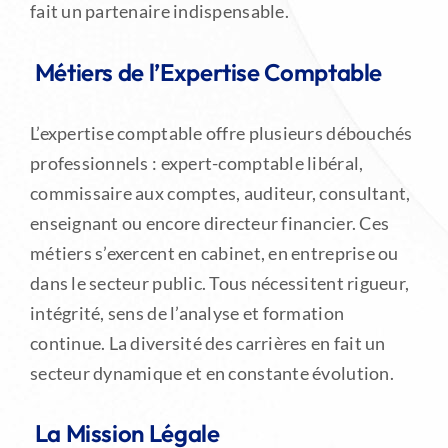
fait un partenaire indispensable.
Métiers de l’Expertise Comptable
L’expertise comptable offre plusieurs débouchés
professionnels : expert-comptable libéral,
commissaire aux comptes, auditeur, consultant,
enseignant ou encore directeur financier. Ces
métiers s’exercent en cabinet, en entreprise ou
dans le secteur public. Tous nécessitent rigueur,
intégrité, sens de l’analyse et formation
continue. La diversité des carrières en fait un
secteur dynamique et en constante évolution.
La Mission Légale