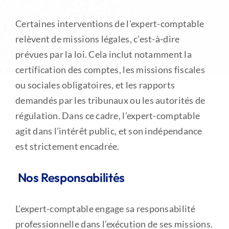
Certaines interventions de l’expert-comptable
relèvent de missions légales, c’est-à-dire
prévues par la loi. Cela inclut notamment la
certification des comptes, les missions fiscales
ou sociales obligatoires, et les rapports
demandés par les tribunaux ou les autorités de
régulation. Dans ce cadre, l’expert-comptable
agit dans l’intérêt public, et son indépendance
est strictement encadrée.
Nos Responsabilités
L’expert-comptable engage sa responsabilité
professionnelle dans l’exécution de ses missions.