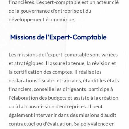
financières. L’expert-comptable est un acteur clé
de la gouvernance d’entreprise et du
développement économique.
Missions de l’Expert-Comptable
Les missions de l’expert-comptable sont variées
et stratégiques. Il assure la tenue, la révision et
la certification des comptes. Il réalise les
déclarations fiscales et sociales, établit les états
financiers, conseille les dirigeants, participe à
l’élaboration des budgets et assiste à la création
ou à la transmission d’entreprises. Il peut
également intervenir dans des missions d’audit
contractuel ou d’évaluation. Sa polyvalence en