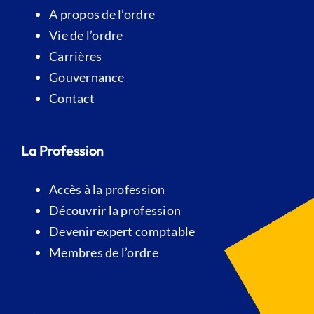
A propos de l’ordre
Vie de l’ordre
Carrières
Gouvernance
Contact
La Profession
Accès à la profession
Découvrir la profession
Devenir expert comptable
Membres de l’ordre