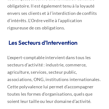
obligatoire. Il est également tenu à la loyauté
envers ses clients et à l’interdiction de conflits
d’intérêts. L’Ordre veille à l’application
rigoureuse de ces obligations.
Les Secteurs d’Intervention
L’expert-comptable intervient dans tous les
secteurs d’activité : industrie, commerce,
agriculture, services, secteur public,
associations, ONG, institutions internationales.
Cette polyvalence lui permet d’accompagner
toutes les formes d’organisations, quels que
soient leur taille ou leur domaine d’activité.