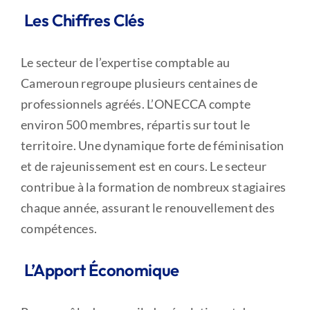
Les Chiffres Clés
Le secteur de l’expertise comptable au
Cameroun regroupe plusieurs centaines de
professionnels agréés. L’ONECCA compte
environ 500 membres, répartis sur tout le
territoire. Une dynamique forte de féminisation
et de rajeunissement est en cours. Le secteur
contribue à la formation de nombreux stagiaires
chaque année, assurant le renouvellement des
compétences.
L’Apport Économique