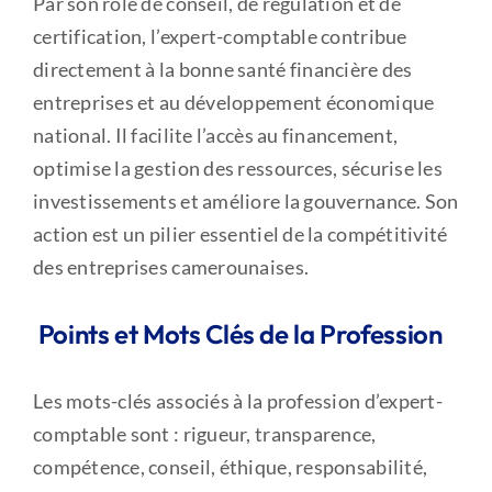
Par son rôle de conseil, de régulation et de
certification, l’expert-comptable contribue
directement à la bonne santé financière des
entreprises et au développement économique
national. Il facilite l’accès au financement,
optimise la gestion des ressources, sécurise les
investissements et améliore la gouvernance. Son
action est un pilier essentiel de la compétitivité
des entreprises camerounaises.
Points et Mots Clés de la Profession
Les mots-clés associés à la profession d’expert-
comptable sont : rigueur, transparence,
compétence, conseil, éthique, responsabilité,