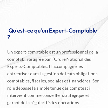
LES SERVICES DE L’ORDRE
Qu’est-ce qu’un Expert-Comptable
?
Un expert-comptable est un professionnel de la
comptabilité agréé par l’Ordre National des
Experts-Comptables. Il accompagne les
entreprises dans la gestion de leurs obligations
comptables, fiscales, sociales et financières. Son
rôle dépasse la simple tenue des comptes : il
intervient comme conseiller stratégique et
garant de la régularité des opérations