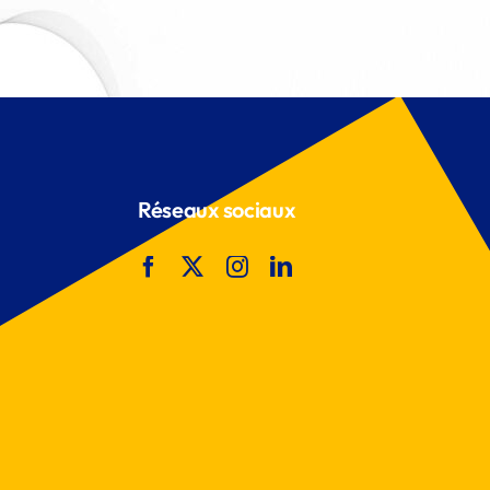
Réseaux sociaux