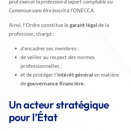
peut exercer la profession d’expert-comptable au
Cameroun sans être inscrit à l’ONECCA
.
Ainsi, l’Ordre constitue le
garant légal
de la
profession, chargé :
d’encadrer ses membres ;
de veiller au respect des normes
professionnelles ;
et de protéger l’
intérêt général
en matière
de
gouvernance financière
.
Un acteur stratégique
pour l’État