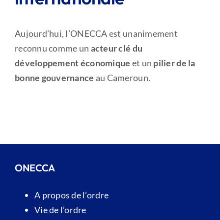
Aujourd’hui, l’ONECCA est unanimement
reconnu comme un
acteur clé du
développement économique
et un
pilier de la
bonne gouvernance
au Cameroun.
ONECCA
A propos de l’ordre
Vie de l’ordre