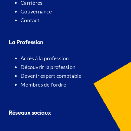
Carrières
Gouvernance
Contact
La Profession
Accès à la profession
Découvrir la profession
Devenir expert comptable
Membres de l’ordre
Réseaux sociaux