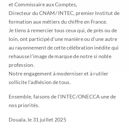
et Commissaire aux Comptes,
Directeur du CNAM/ lNTEC, premier Institut de
formation aux métiers du chiffre en France.
Je tiens à remercier tous ceux qui, de près ou de
loin, ont participé d’une manière ou d’une autre
au rayonnement de cette célébration inédite qui
rehausse l’image de marque de notre si noble
profession.
Notre engagement à moderniser et à rutiler
sollicite l’adhésion de tous.
Ensemble, faisons de l’INTEC/ONECCA une de
nos priorités.
Douala, le 31 juillet 2025