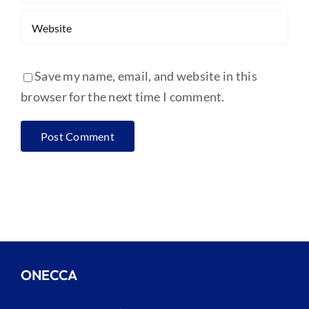
Save my name, email, and website in this
browser for the next time I comment.
ONECCA