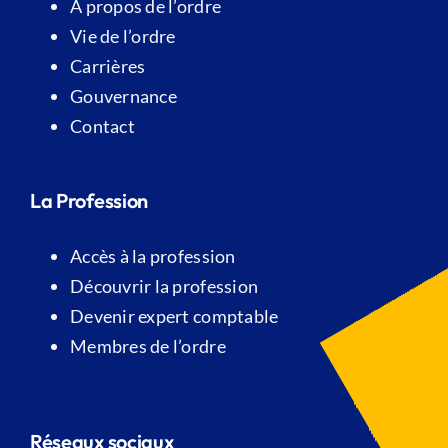
A propos de l’ordre
Vie de l’ordre
Carrières
Gouvernance
Contact
La Profession
Accès à la profession
Découvrir la profession
Devenir expert comptable
Membres de l’ordre
Réseaux sociaux