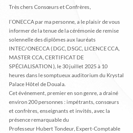
Très chers Consœurs et Confrères,
l’ONECCA par ma personne, a le plaisir de vous
informer de la tenue de la cérémonie de remise
solennelle des diplômes aux lauréats
INTEC/ONECCA ( DGC, DSGC, LICENCE CCA,
MASTER CCA, CERTIFICAT DE
SPÉCIALISATION ), le 30 juillet 2025 à 10
heures dans le somptueux auditorium du Krystal
Palace Hôtel de Douala.
Cet événement, premier en son genre, a drainé
environ 200 personnes : impétrants, consœurs
et confrères, enseignants et invités, avec la
présence remarquable du
Professeur Hubert Tondeur, Expert-Comptable