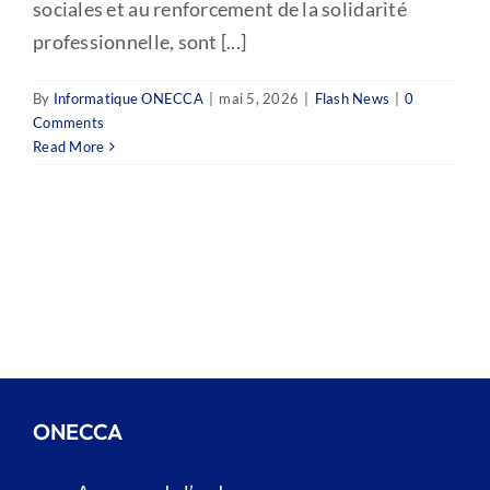
sociales et au renforcement de la solidarité
professionnelle, sont [...]
By
Informatique ONECCA
|
mai 5, 2026
|
Flash News
|
0
Comments
Read More
ONECCA