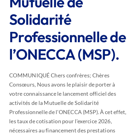
Mutuelle de
Solidarité
Professionnelle de
l’ONECCA (MSP).
COMMUNIQUÉ Chers confrères; Chères
Consœurs, Nous avons le plaisir de porter à
votre connaissance le lancement officiel des
activités de la Mutuelle de Solidarité
Professionnelle de l'ONECCA (MSP). À cet effet,
les taux de cotisation pour l'exercice 2026,
nécessaires au financement des prestations