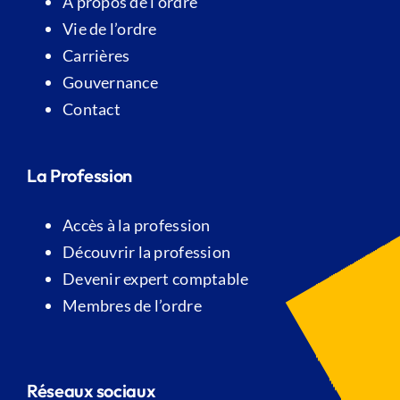
A propos de l’ordre
Vie de l’ordre
Carrières
Gouvernance
Contact
La Profession
Accès à la profession
Découvrir la profession
Devenir expert comptable
Membres de l’ordre
Réseaux sociaux