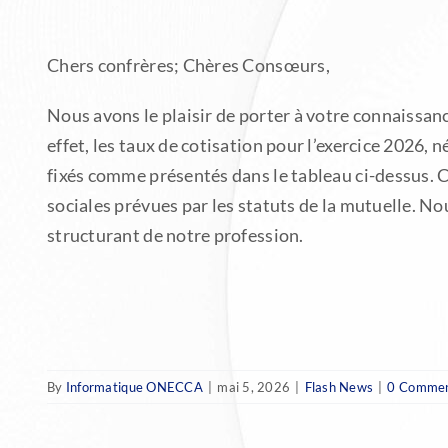
Chers confrères; Chères Consœurs,
Nous avons le plaisir de porter à votre connaissanc
effet, les taux de cotisation pour l’exercice 2026,
fixés comme présentés dans le tableau ci-dessus. 
sociales prévues par les statuts de la mutuelle. N
structurant de notre profession.
By
Informatique ONECCA
|
mai 5, 2026
|
Flash News
|
0 Comme