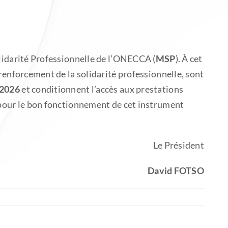
olidarité Professionnelle de l’ONECCA (
MSP
). À cet
 renforcement de la solidarité professionnelle, sont
 2026
et conditionnent l’accès aux prestations
s pour le bon fonctionnement de cet instrument
Le Président
David FOTSO