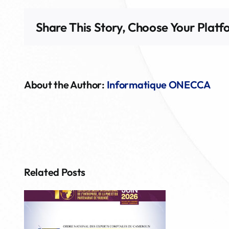
Share This Story, Choose Your Platf
About the Author:
Informatique ONECCA
Related Posts